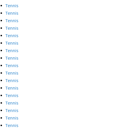
Tennis
Tennis
Tennis
Tennis
Tennis
Tennis
Tennis
Tennis
Tennis
Tennis
Tennis
Tennis
Tennis
Tennis
Tennis
Tennis
Tennis