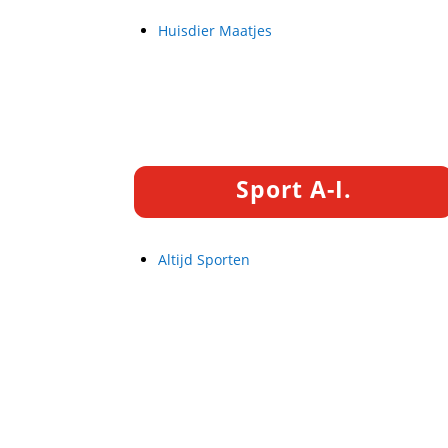
Huisdier Maatjes
Sport A-I.
Altijd Sporten