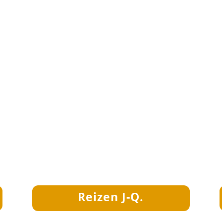
Reizen J-Q.