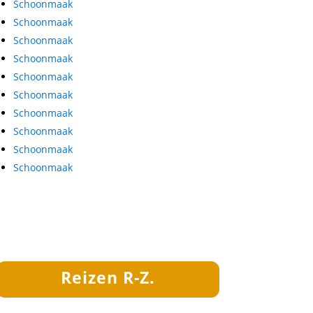
Schoonmaak
Schoonmaak
Schoonmaak
Schoonmaak
Schoonmaak
Schoonmaak
Schoonmaak
Schoonmaak
Schoonmaak
Schoonmaak
Reizen R-Z.